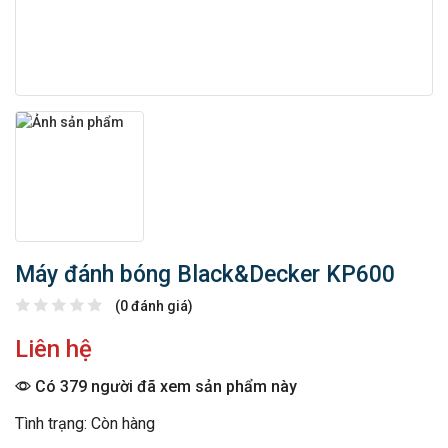
Máy đánh bóng Black&Decker KP600
(0 đánh giá)
Liên hệ
Có 379 người đã xem sản phẩm này
Tình trạng: Còn hàng