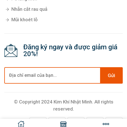
Nhẵn cắt rau quả
Mũi khoét lỗ
Đăng ký ngay và được giảm giá
20%!
Gửi
© Copyright 2024 Kim Khí Nhật Minh. All rights
reserved.