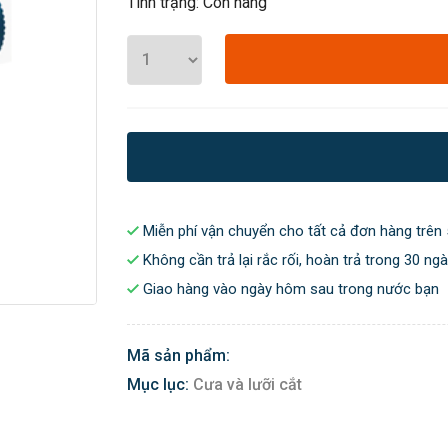
Tình trạng: Còn hàng
Miễn phí vận chuyển cho tất cả đơn hàng trên 
Không cần trả lại rắc rối, hoàn trả trong 30 ng
Giao hàng vào ngày hôm sau trong nước bạn
Mã sản phẩm:
Mục lục:
Cưa và lưỡi cắt