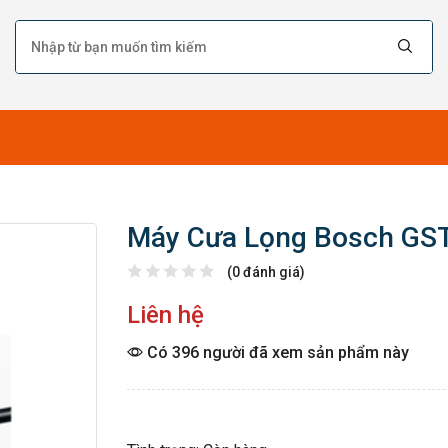
Máy Cưa Lọng Bosch GS
(0 đánh giá)
Liên hệ
Có 396 người đã xem sản phẩm này