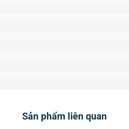
Sản phẩm liên quan