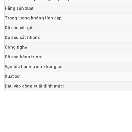
Hãng sản xuất
Trọng lượng không tính cáp:
Độ sâu cắt gỗ:
Độ sâu cắt nhôm:
Công nghệ
Độ cao hành trình:
Vận tốc hành trình không tải:
Xuất xứ
Đầu vào công suất định mức: