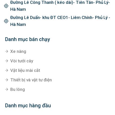
Đường Lê Công Thanh ( kéo dài)- Tiên Tân- Phủ Lý-
Hà Nam
Đường Lê Duẩn- khu ĐT CEO1- Liêm Chính- Phủ Lý -
Hà Nam
Danh mục bán chạy
Xe nâng
Vòi tưới cây
Vật liệu mài cắt
Thiết bị và vật tư điện
Bu lông
Danh mục hàng đầu