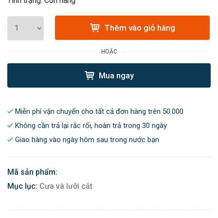
Tình trạng: Còn hàng
Thêm vào giỏ hàng
HOẶC
Mua ngay
Miễn phí vận chuyển cho tất cả đơn hàng trên 50.000
Không cần trả lại rắc rối, hoàn trả trong 30 ngày
Giao hàng vào ngày hôm sau trong nước bạn
Mã sản phẩm:
Mục lục:
Cưa và lưỡi cắt