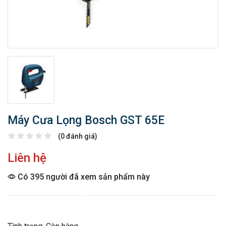
Máy Cưa Lọng Bosch GST 65E
(0 đánh giá)
Liên hệ
Có 395 người đã xem sản phẩm này