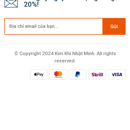
20%!
Gửi
© Copyright 2024 Kim Khí Nhật Minh. All rights
reserved.