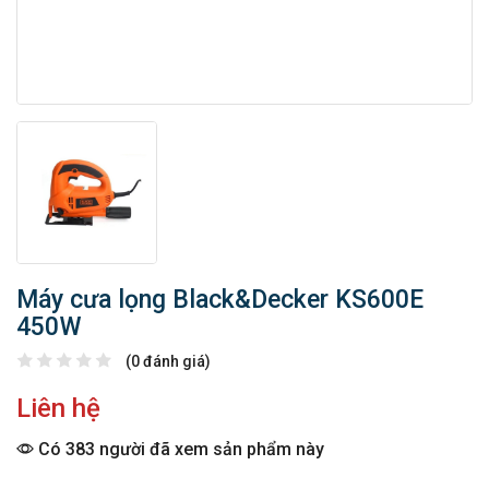
Máy cưa lọng Black&Decker KS600E
450W
(0 đánh giá)
Liên hệ
Có 383 người đã xem sản phẩm này