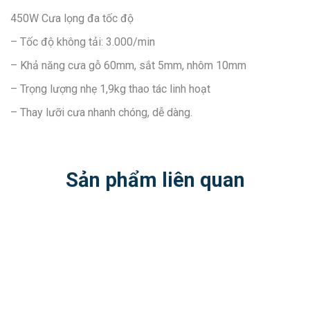
450W Cưa lọng đa tốc độ
– Tốc độ không tải: 3.000/min
– Khả năng cưa gỗ 60mm, sắt 5mm, nhôm 10mm
– Trọng lượng nhẹ 1,9kg thao tác linh hoạt
– Thay lưỡi cưa nhanh chóng, dễ dàng.
Sản phẩm liên quan