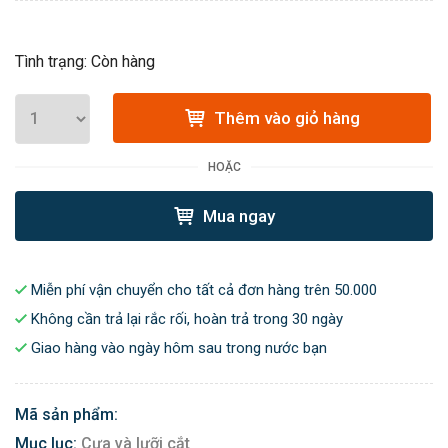
Tình trạng: Còn hàng
Thêm vào giỏ hàng
HOẶC
Mua ngay
Miễn phí vận chuyển cho tất cả đơn hàng trên 50.000
Không cần trả lại rắc rối, hoàn trả trong 30 ngày
Giao hàng vào ngày hôm sau trong nước bạn
Mã sản phẩm:
Mục lục:
Cưa và lưỡi cắt