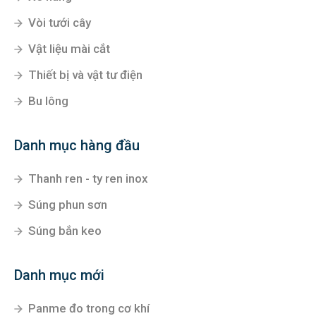
Vòi tưới cây
Vật liệu mài cắt
Thiết bị và vật tư điện
Bu lông
Danh mục hàng đầu
Thanh ren - ty ren inox
Súng phun sơn
Súng bắn keo
Danh mục mới
Panme đo trong cơ khí