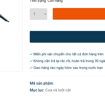
Tình trạng: Còn hàng
Miễn phí vận chuyển cho tất cả đơn hàng trên 
Không cần trả lại rắc rối, hoàn trả trong 30 ng
Giao hàng vào ngày hôm sau trong nước bạn
Mã sản phẩm:
Mục lục:
Cưa và lưỡi cắt