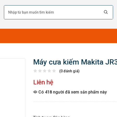
Máy cưa kiếm Makita JR
(0 đánh giá)
Liên hệ
Có 418 người đã xem sản phẩm này