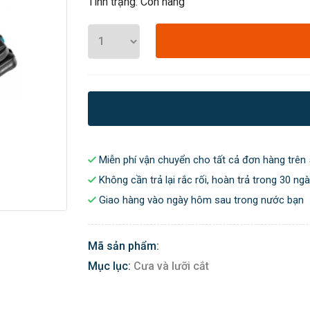
Tình trạng: Còn hàng
Miễn phí vận chuyển cho tất cả đơn hàng trên 
Không cần trả lại rắc rối, hoàn trả trong 30 ng
Giao hàng vào ngày hôm sau trong nước bạn
Mã sản phẩm:
Mục lục:
Cưa và lưỡi cắt