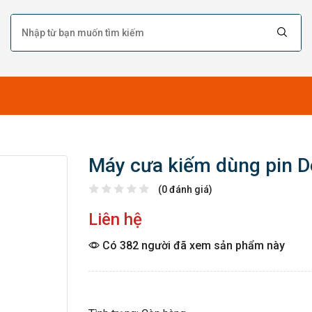
Máy cưa kiếm dùng pin D
(0 đánh giá)
Liên hệ
Có 382 người đã xem sản phẩm này