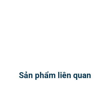
Sản phẩm liên quan