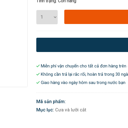
Tình trạng: Còn hàng
Miễn phí vận chuyển cho tất cả đơn hàng trên 
Không cần trả lại rắc rối, hoàn trả trong 30 ng
Giao hàng vào ngày hôm sau trong nước bạn
Mã sản phẩm:
Mục lục:
Cưa và lưỡi cắt