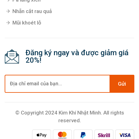
Nhẵn cắt rau quả
Mũi khoét lỗ
Đăng ký ngay và được giảm giá
20%!
Gửi
© Copyright 2024 Kim Khí Nhật Minh. All rights
reserved.