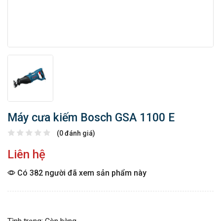
Máy cưa kiếm Bosch GSA 1100 E
(0 đánh giá)
Liên hệ
Có 382 người đã xem sản phẩm này