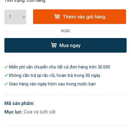
Tình trạng: Còn hàng
Thêm vào giỏ hàng
HOẶC
Mua ngay
Miễn phí vận chuyển cho tất cả đơn hàng trên 50.000
Không cần trả lại rắc rối, hoàn trả trong 30 ngày
Giao hàng vào ngày hôm sau trong nước bạn
Mã sản phẩm:
Mục lục:
Cưa và lưỡi cắt