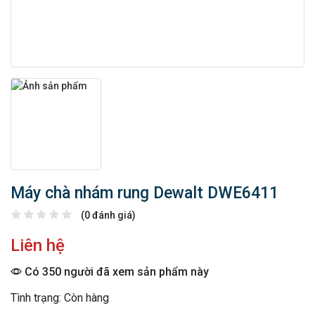
Máy chà nhám rung Dewalt DWE6411
(0 đánh giá)
Liên hệ
Có 350 người đã xem sản phẩm này
Tình trạng: Còn hàng