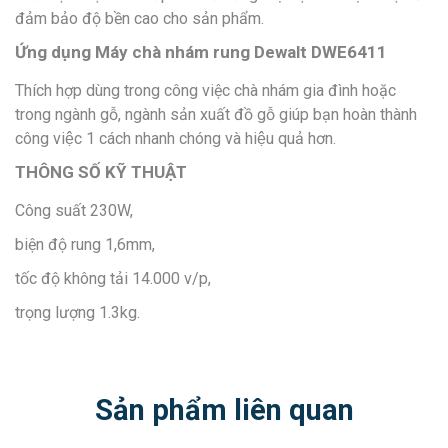
đảm bảo độ bền cao cho sản phẩm.
Ứng dụng Máy chà nhám rung Dewalt DWE6411
Thích hợp dùng trong công việc chà nhám gia đình hoặc
trong ngành gỗ, ngành sản xuất đồ gỗ giúp bạn hoàn thành
công việc 1 cách nhanh chóng và hiệu quả hơn.
THÔNG SỐ KỸ THUẬT
Công suất 230W,
biện độ rung 1,6mm,
tốc độ không tải 14.000 v/p,
trọng lượng 1.3kg.
Sản phẩm liên quan