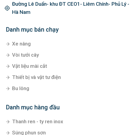
Đường Lê Duẩn- khu ĐT CEO1- Liêm Chính- Phủ Lý -
Hà Nam
Danh mục bán chạy
Xe nâng
Vòi tưới cây
Vật liệu mài cắt
Thiết bị và vật tư điện
Bu lông
Danh mục hàng đầu
Thanh ren - ty ren inox
Súng phun sơn