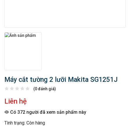
Máy cắt tường 2 lưỡi Makita SG1251J
(0 đánh giá)
Liên hệ
Có 372 người đã xem sản phẩm này
Tình trạng: Còn hàng