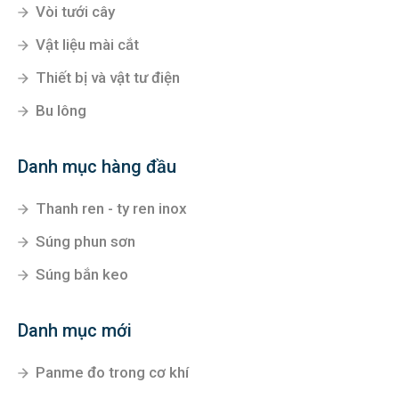
Vòi tưới cây
Vật liệu mài cắt
Thiết bị và vật tư điện
Bu lông
Danh mục hàng đầu
Thanh ren - ty ren inox
Súng phun sơn
Súng bắn keo
Danh mục mới
Panme đo trong cơ khí