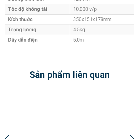
Tốc độ không tải
10,000 v/p
Kích thước
350x151x178mm
Trọng lượng
4.5kg
Dây dẫn điện
5.0m
Sản phẩm liên quan