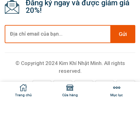
Đăng ký ngay và được giảm giá
20%!
Gửi
© Copyright 2024 Kim Khí Nhật Minh. All rights
reserved.
Trang chủ
Cửa hàng
Mục lục