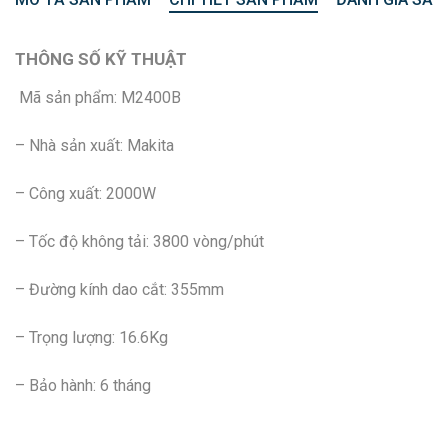
THÔNG SỐ KỸ THUẬT
Mã sản phẩm: M2400B
– Nhà sản xuất: Makita
– Công xuất: 2000W
– Tốc độ không tải: 3800 vòng/phút
– Đường kính dao cắt: 355mm
– Trọng lượng: 16.6Kg
– Bảo hành: 6 tháng