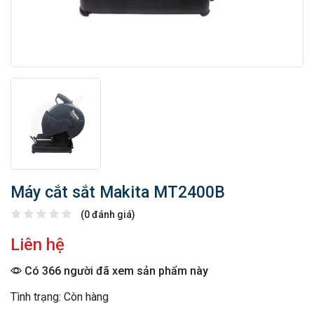
Máy cắt sắt Makita MT2400B
(0 đánh giá)
Liên hệ
Có 366 người đã xem sản phẩm này
Tình trạng: Còn hàng