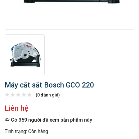
Máy cắt sắt Bosch GCO 220
(0 đánh giá)
Liên hệ
Có 359 người đã xem sản phẩm này
Tình trạng: Còn hàng