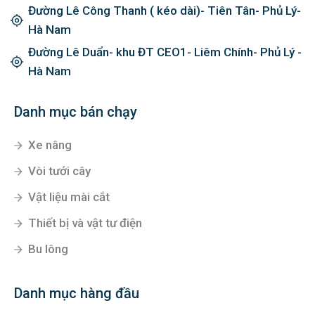
Đường Lê Công Thanh ( kéo dài)- Tiên Tân- Phủ Lý-
Hà Nam
Đường Lê Duẩn- khu ĐT CEO1- Liêm Chính- Phủ Lý -
Hà Nam
Danh mục bán chạy
Xe nâng
Vòi tưới cây
Vật liệu mài cắt
Thiết bị và vật tư điện
Bu lông
Danh mục hàng đầu