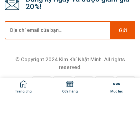
20%!
Gửi
© Copyright 2024 Kim Khí Nhật Minh. All rights
reserved.
Trang chủ
Cửa hàng
Mục lục