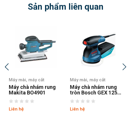
Sản phẩm liên quan
Máy mài, máy cắt
Máy mài, máy cắt
Máy chà nhám rung
Máy chà nhám rung
Makita BO4901
tròn Bosch GEX 125-1
AE
Liên hệ
Liên hệ