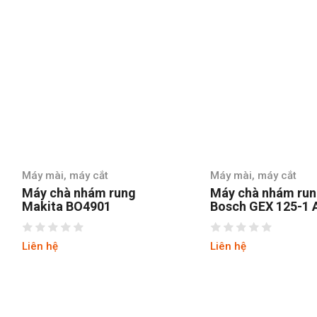
Máy mài, máy cắt
Máy mài, máy cắt
Máy chà nhám rung
Máy chà nhám run
Makita BO4901
Bosch GEX 125-1 
Liên hệ
Liên hệ