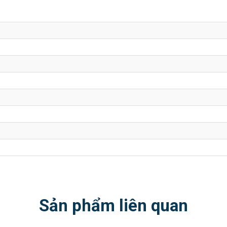
Sản phẩm liên quan