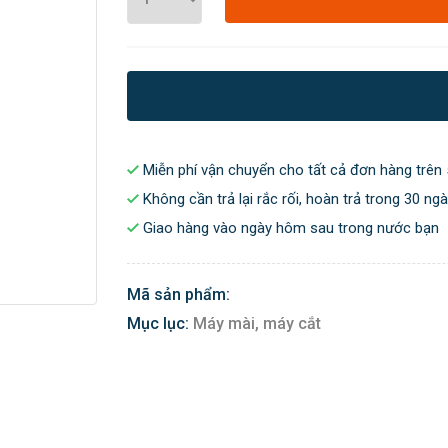
Miễn phí vận chuyển cho tất cả đơn hàng trên 
Không cần trả lại rắc rối, hoàn trả trong 30 ng
Giao hàng vào ngày hôm sau trong nước bạn
Mã sản phẩm:
Mục lục:
Máy mài, máy cắt