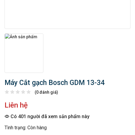
Máy Cắt gạch Bosch GDM 13-34
(0 đánh giá)
Liên hệ
Có 401 người đã xem sản phẩm này
Tình trạng: Còn hàng