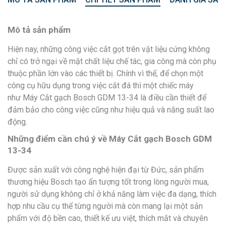
Mô tả sản phẩm
Hiện nay, những công việc cắt gọt trên vật liệu cứng không
chỉ có trở ngại về mặt chất liệu chế tác, gia công mà còn phụ
thuộc phần lớn vào các thiết bị. Chính vì thế, để chọn một
công cụ hữu dụng trong việc cắt đá thì một chiếc máy
như Máy Cắt gạch Bosch GDM 13-34 là điều cần thiết để
đảm bảo cho công việc cũng như hiệu quả và năng suất lao
động.
Những điểm cần chú ý về Máy Cắt gạch Bosch GDM
13-34
Được sản xuất với công nghệ hiện đại từ Đức, sản phẩm
thương hiệu Bosch tạo ấn tượng tốt trong lòng người mua,
người sử dụng không chỉ ở khả năng làm việc đa dạng, thích
hợp nhu cầu cụ thể từng người mà còn mang lại một sản
phẩm với độ bền cao, thiết kế ưu việt, thích mắt và chuyên