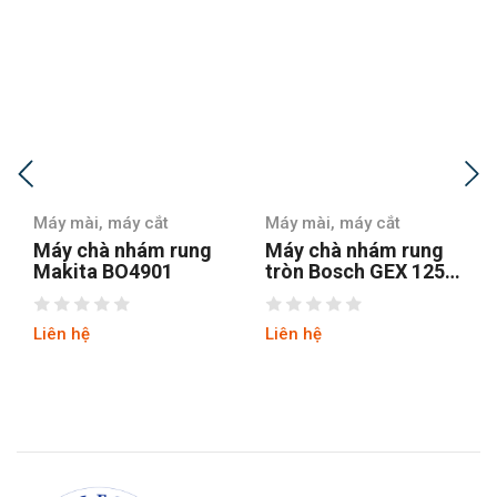
Máy mài, máy cắt
Máy mài, máy cắt
Máy chà nhám rung
Máy chà nhám
tròn Bosch GEX 125-1
Stanley SSS310-B1
AE
Liên hệ
Liên hệ