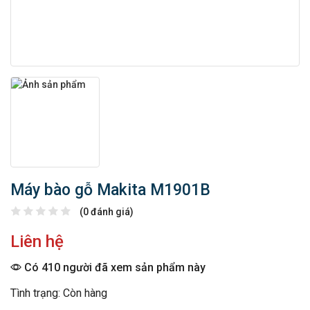
Máy bào gỗ Makita M1901B
(0 đánh giá)
Liên hệ
Có 410 người đã xem sản phẩm này
Tình trạng: Còn hàng