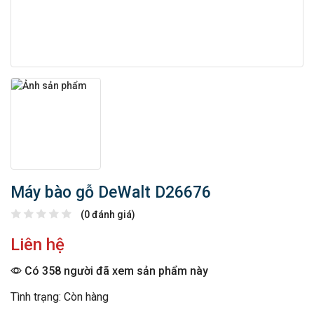
Máy bào gỗ DeWalt D26676
(0 đánh giá)
Liên hệ
Có 358 người đã xem sản phẩm này
Tình trạng: Còn hàng