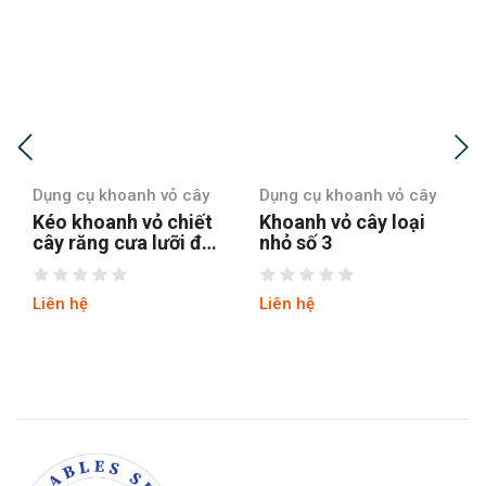
Dụng cụ khoanh vỏ cây
Dụng cụ khoanh vỏ cây
Khoanh vỏ cây loại
Khoanh vỏ cây loại
nhỏ số 3
nhỏ số 6
Liên hệ
Liên hệ