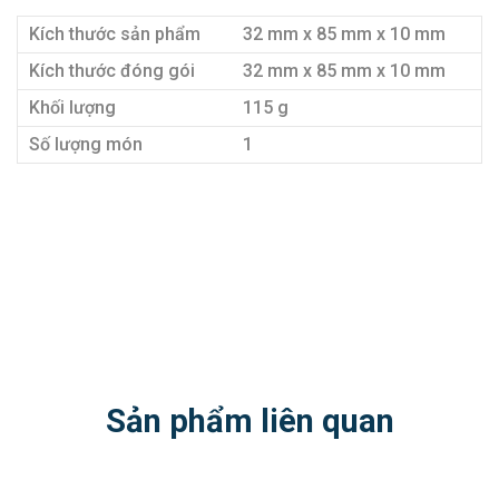
Kích thước sản phẩm
32 mm x 85 mm x 10 mm
Kích thước đóng gói
32 mm x 85 mm x 10 mm
Khối lượng
115 g
Số lượng món
1
Sản phẩm liên quan