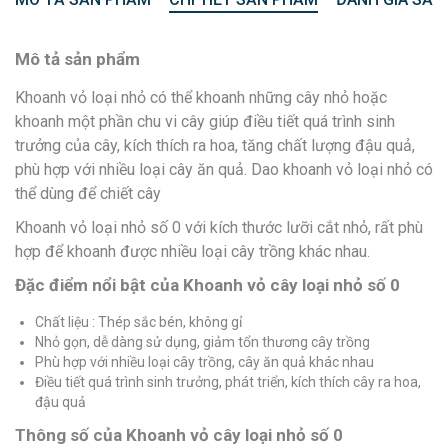
Mô tả sản phẩm
Khoanh vỏ loại nhỏ có thể khoanh những cây nhỏ hoặc
khoanh một phần chu vi cây giúp điều tiết quá trình sinh
trưởng của cây, kích thích ra hoa, tăng chất lượng đậu quả,
phù hợp với nhiều loại cây ăn quả. Dao khoanh vỏ loại nhỏ có
thể dùng để chiết cây
Khoanh vỏ loại nhỏ số 0 với kích thước lưỡi cắt nhỏ, rất phù
hợp để khoanh được nhiều loại cây trồng khác nhau.
Đặc điểm nổi bật của Khoanh vỏ cây loại nhỏ số 0
Chất liệu : Thép sắc bén, không gỉ
Nhỏ gọn, dễ dàng sử dụng, giảm tổn thương cây trồng
Phù hợp với nhiều loại cây trồng, cây ăn quả khác nhau
Điều tiết quá trình sinh trưởng, phát triển, kích thích cây ra hoa,
đậu quả
Thông số của Khoanh vỏ cây loại nhỏ số 0