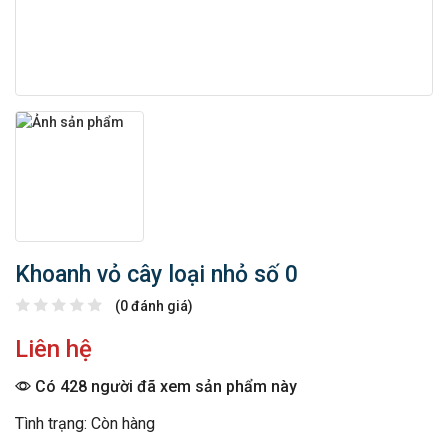
Khoanh vỏ cây loại nhỏ số 0
(0 đánh giá)
Liên hệ
Có 428 người đã xem sản phẩm này
Tình trạng: Còn hàng