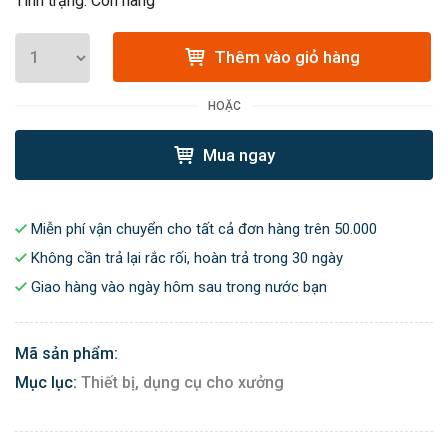
Tình trạng: Còn hàng
Thêm vào giỏ hàng
HOẶC
Mua ngay
Miễn phí vận chuyển cho tất cả đơn hàng trên 50.000
Không cần trả lại rắc rối, hoàn trả trong 30 ngày
Giao hàng vào ngày hôm sau trong nước bạn
Mã sản phẩm:
Mục lục:
Thiết bị, dụng cụ cho xưởng