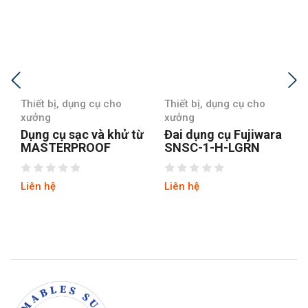
Thiết bị, dụng cụ cho
Thiết bị, dụng cụ cho
xưởng
xưởng
Dụng cụ sạc và khử từ
Đai dụng cụ Fujiwara
MASTERPROOF
SNSC-1-H-LGRN
Liên hệ
Liên hệ