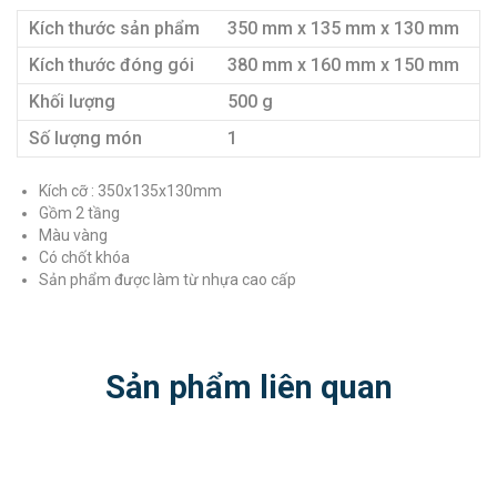
Kích thước sản phẩm
350 mm x 135 mm x 130 mm
Kích thước đóng gói
380 mm x 160 mm x 150 mm
Khối lượng
500 g
Số lượng món
1
Kích cỡ : 350x135x130mm
Gồm 2 tầng
Màu vàng
Có chốt khóa
Sản phẩm được làm từ nhựa cao cấp
Sản phẩm liên quan