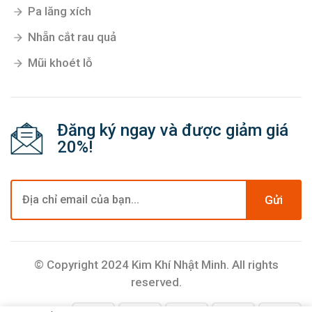
Pa lăng xích
Nhẵn cắt rau quả
Mũi khoét lỗ
Đăng ký ngay và được giảm giá
20%!
Gửi
© Copyright 2024 Kim Khí Nhật Minh. All rights
reserved.