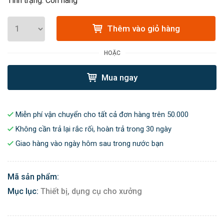
Tình trạng: Còn hàng
Thêm vào giỏ hàng
HOẶC
Mua ngay
Miễn phí vận chuyển cho tất cả đơn hàng trên 50.000
Không cần trả lại rắc rối, hoàn trả trong 30 ngày
Giao hàng vào ngày hôm sau trong nước bạn
Mã sản phẩm:
Mục lục:
Thiết bị, dụng cụ cho xưởng