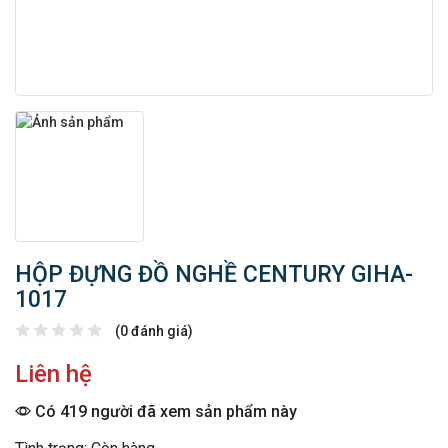
HỘP ĐỰNG ĐỒ NGHỀ CENTURY GIHA-
1017
(0 đánh giá)
Liên hệ
Có 419 người đã xem sản phẩm này