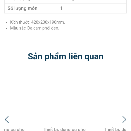
Số lượng món
1
Kích thước: 420x230x190mm.
Màu sắc: Da cam phối đen.
Sản phẩm liên quan
Thiết bị, dụng cụ cho
Thiết bị, dụng cụ cho