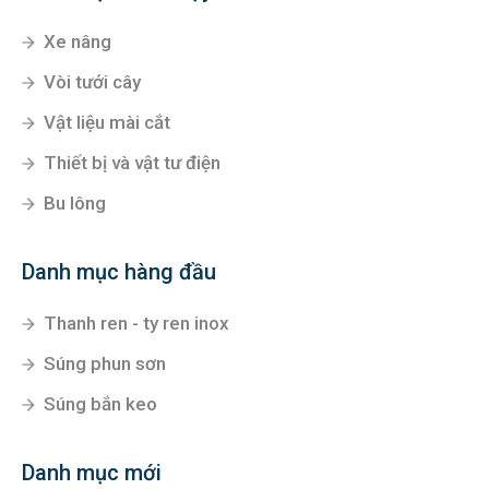
Xe nâng
Vòi tưới cây
Vật liệu mài cắt
Thiết bị và vật tư điện
Bu lông
Danh mục hàng đầu
Thanh ren - ty ren inox
Súng phun sơn
Súng bắn keo
Danh mục mới