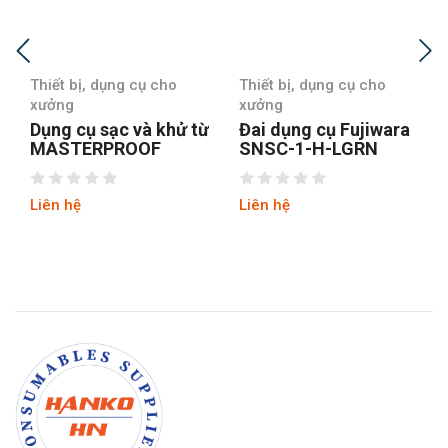
Thiết bị, dụng cụ cho
Thiết bị, dụng cụ cho
xưởng
xưởng
Đai dụng cụ Fujiwara
Đai dụng cụ Fujiwara
SNSC-1-H-LGRN
SNSC-1-H-LOR
Liên hệ
Liên hệ