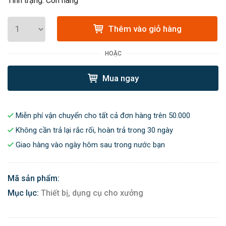
Tình trạng: Còn hàng
Thêm vào giỏ hàng
HOẶC
Mua ngay
Miễn phí vận chuyển cho tất cả đơn hàng trên 50.000
Không cần trả lại rắc rối, hoàn trả trong 30 ngày
Giao hàng vào ngày hôm sau trong nước bạn
Mã sản phẩm:
Mục lục:
Thiết bị, dụng cụ cho xưởng