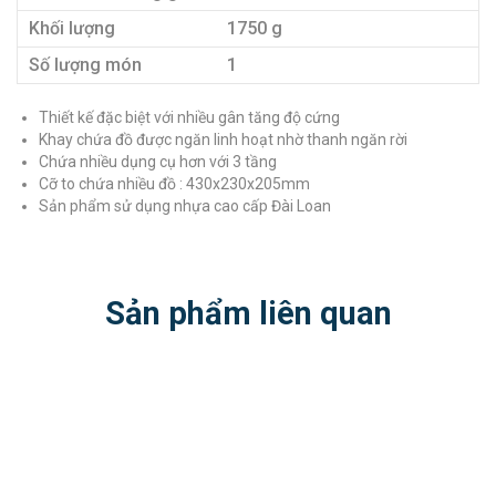
Khối lượng
1750 g
Số lượng món
1
Thiết kế đặc biệt với nhiều gân tăng độ cứng
Khay chứa đồ được ngăn linh hoạt nhờ thanh ngăn rời
Chứa nhiều dụng cụ hơn với 3 tầng
Cỡ to chứa nhiều đồ : 430x230x205mm
Sản phẩm sử dụng nhựa cao cấp Đài Loan
Sản phẩm liên quan