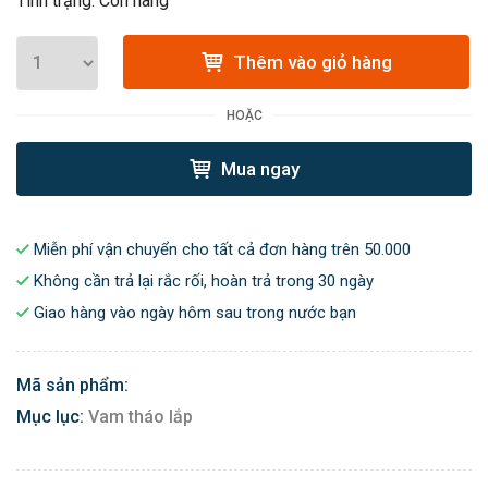
Tình trạng: Còn hàng
Thêm vào giỏ hàng
HOẶC
Mua ngay
Miễn phí vận chuyển cho tất cả đơn hàng trên 50.000
Không cần trả lại rắc rối, hoàn trả trong 30 ngày
Giao hàng vào ngày hôm sau trong nước bạn
Mã sản phẩm:
Mục lục:
Vam tháo lắp