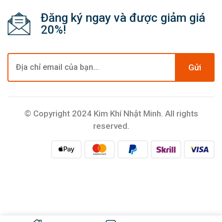
Đăng ký ngay và được giảm giá
20%!
Gửi
© Copyright 2024 Kim Khí Nhật Minh. All rights
reserved.