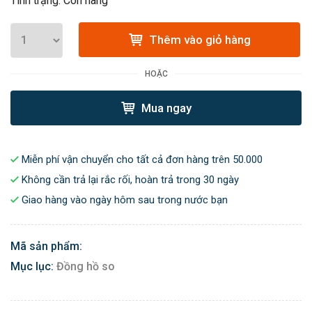
Tình trạng: Còn hàng
Thêm vào giỏ hàng
HOẶC
Mua ngay
Miễn phí vận chuyển cho tất cả đơn hàng trên 50.000
Không cần trả lại rắc rối, hoàn trả trong 30 ngày
Giao hàng vào ngày hôm sau trong nước bạn
Mã sản phẩm:
Mục lục:
Đồng hồ so