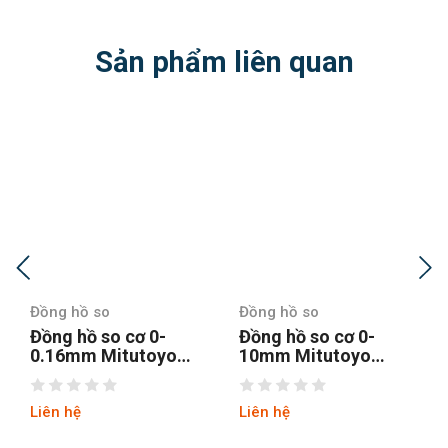
Sản phẩm liên quan
Đồng hồ so
Đồng hồ so
Đồng hồ so cơ 0-
Đồng hồ so cơ 0-1mm
10mm Mitutoyo
Mitutoyo 2109SB-10
2046S-60
Liên hệ
Liên hệ