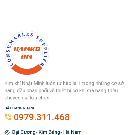
Kim khí Nhật Minh luôn tự hào là 1 trong những cơ sở
hàng đầu phân phối về thiết bị cơ khí mà hàng triệu
chuyên gia lựa chọn.
ĐẶT HÀNG NHANH
0979.311.468
Đại Cương- Kim Bảng- Hà Nam