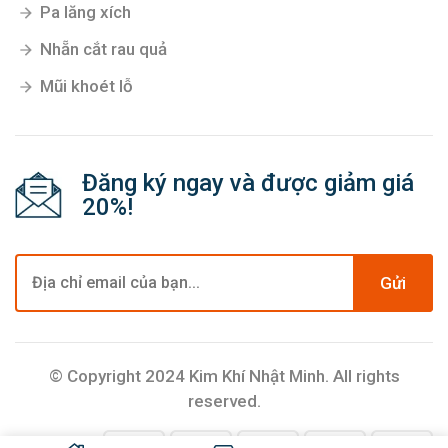
Pa lăng xích
Nhẵn cắt rau quả
Mũi khoét lỗ
Đăng ký ngay và được giảm giá
20%!
Gửi
© Copyright 2024 Kim Khí Nhật Minh. All rights
reserved.