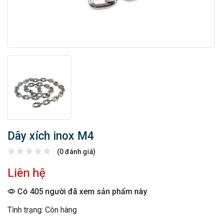
Dây xích inox M4
(0 đánh giá)
Liên hệ
Có 405 người đã xem sản phẩm này
Tình trạng: Còn hàng