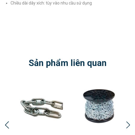
Chiều dài dây xích: tùy vào nhu cầu sử dụng
Sản phẩm liên quan