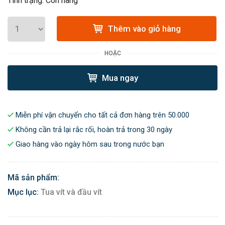
Tình trạng: Còn hàng
Thêm vào giỏ hàng
HOẶC
Mua ngay
Miễn phí vận chuyển cho tất cả đơn hàng trên 50.000
Không cần trả lại rắc rối, hoàn trả trong 30 ngày
Giao hàng vào ngày hôm sau trong nước bạn
Mã sản phẩm:
Mục lục:
Tua vít và đầu vít