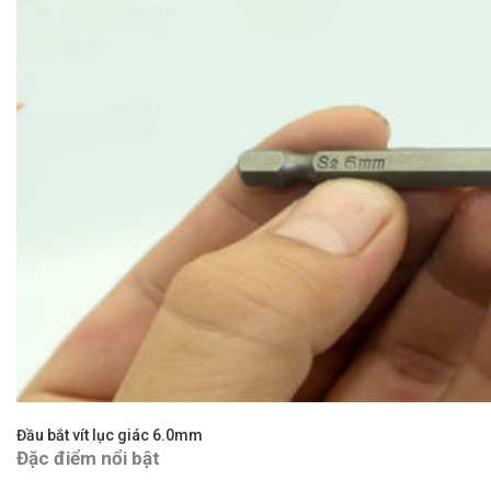
Đầu bắt vít lục giác 6.0mm
Đặc điểm nổi bật