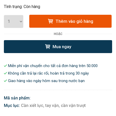
Tình trạng: Còn hàng
Thêm vào giỏ hàng
HOẶC
Mua ngay
Miễn phí vận chuyển cho tất cả đơn hàng trên 50.000
Không cần trả lại rắc rối, hoàn trả trong 30 ngày
Giao hàng vào ngày hôm sau trong nước bạn
Mã sản phẩm:
Mục lục:
Cần xiết lực, tay vặn, cần vặn trượt