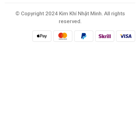
© Copyright 2024 Kim Khí Nhật Minh. All rights
reserved.