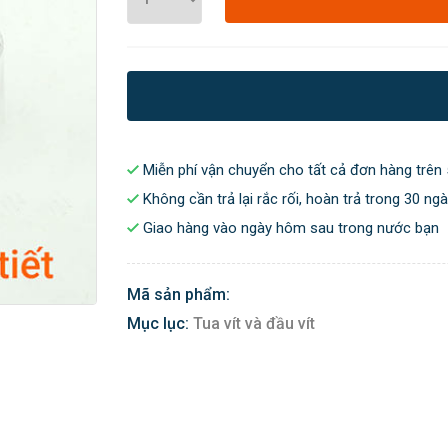
Miễn phí vận chuyển cho tất cả đơn hàng trên 
Không cần trả lại rắc rối, hoàn trả trong 30 ng
Giao hàng vào ngày hôm sau trong nước bạn
Mã sản phẩm:
Mục lục:
Tua vít và đầu vít