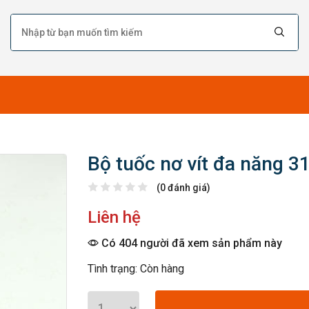
Bộ tuốc nơ vít đa năng 31 
(0 đánh giá)
Liên hệ
Có 404 người đã xem sản phẩm này
Tình trạng: Còn hàng