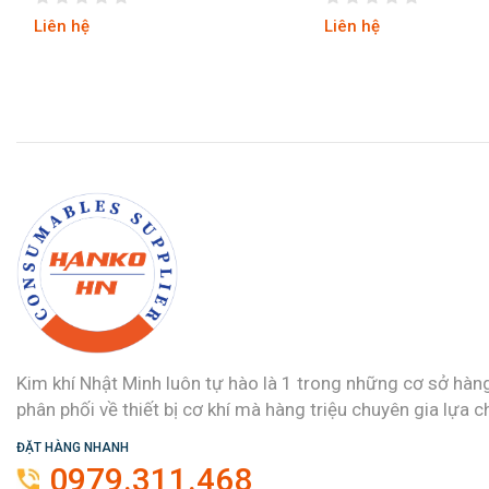
Liên hệ
Liên hệ
Kim khí Nhật Minh luôn tự hào là 1 trong những cơ sở hàn
phân phối về thiết bị cơ khí mà hàng triệu chuyên gia lựa c
ĐẶT HÀNG NHANH
0979.311.468