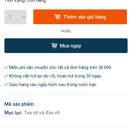
Tình trạng: Còn hàng
Thêm vào giỏ hàng
HOẶC
Mua ngay
Miễn phí vận chuyển cho tất cả đơn hàng trên 50.000
Không cần trả lại rắc rối, hoàn trả trong 30 ngày
Giao hàng vào ngày hôm sau trong nước bạn
Mã sản phẩm:
Mục lục:
Tua vít và đầu vít