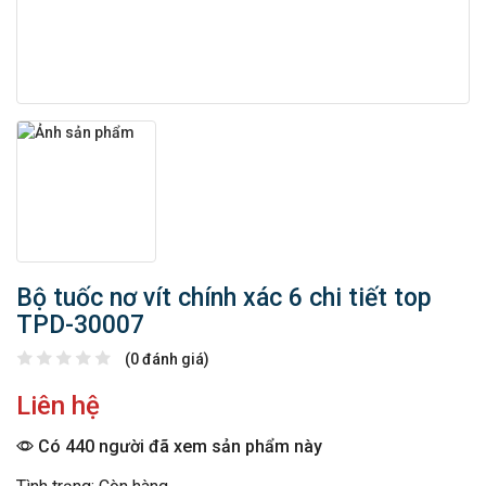
Bộ tuốc nơ vít chính xác 6 chi tiết top
TPD-30007
(0 đánh giá)
Liên hệ
Có 440 người đã xem sản phẩm này