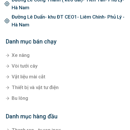
Hà Nam
Đường Lê Duẩn- khu ĐT CEO1- Liêm Chính- Phủ Lý -
Hà Nam
Danh mục bán chạy
Xe nâng
Vòi tưới cây
Vật liệu mài cắt
Thiết bị và vật tư điện
Bu lông
Danh mục hàng đầu