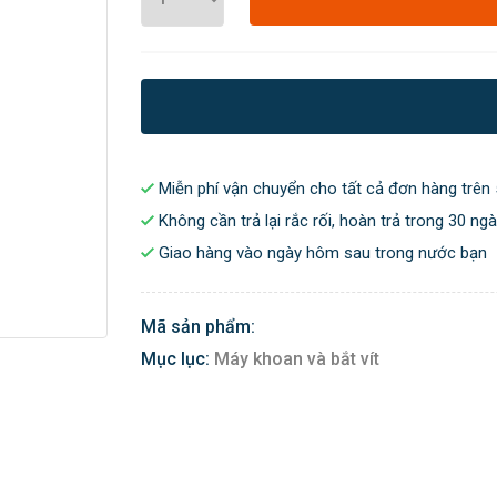
Miễn phí vận chuyển cho tất cả đơn hàng trên 
Không cần trả lại rắc rối, hoàn trả trong 30 ng
Giao hàng vào ngày hôm sau trong nước bạn
Mã sản phẩm:
Mục lục:
Máy khoan và bắt vít