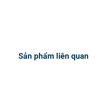
Sản phẩm liên quan