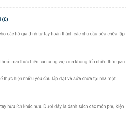
 (0)
o các hộ gia đình tự tay hoàn thành các nhu cầu sửa chữa lắp
thoải mái thực hiện các công việc mà không tốn nhiều thời gian
thực hiện nhiều yêu cầu lắp đặt và sửa chữa tại nhà một
tay hữu ích khác nữa. Dưới đây là danh sách các món phụ kiện