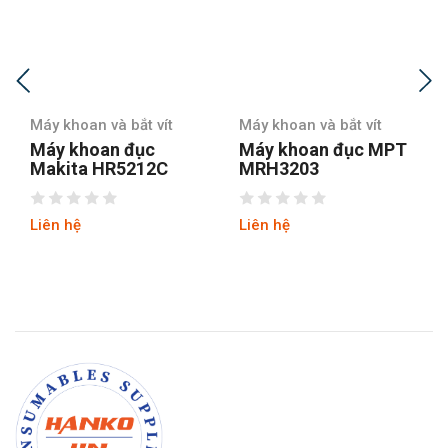
Máy khoan và bắt vít
Máy khoan và bắt vít
Máy khoan đục MPT
Máy khoan đục MPT
MRH3203
MRH3803
Liên hệ
Liên hệ