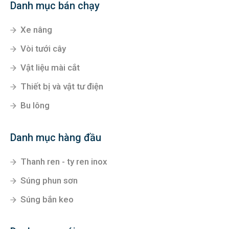
Danh mục bán chạy
Xe nâng
Vòi tưới cây
Vật liệu mài cắt
Thiết bị và vật tư điện
Bu lông
Danh mục hàng đầu
Thanh ren - ty ren inox
Súng phun sơn
Súng bắn keo