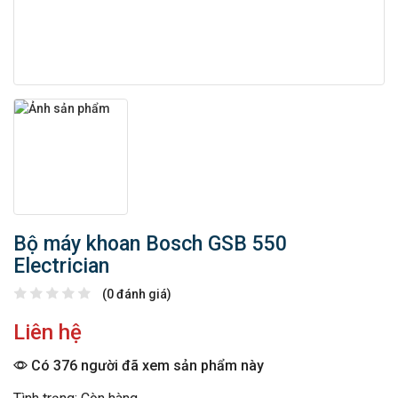
Bộ máy khoan Bosch GSB 550
Electrician
(0 đánh giá)
Liên hệ
Có 376 người đã xem sản phẩm này