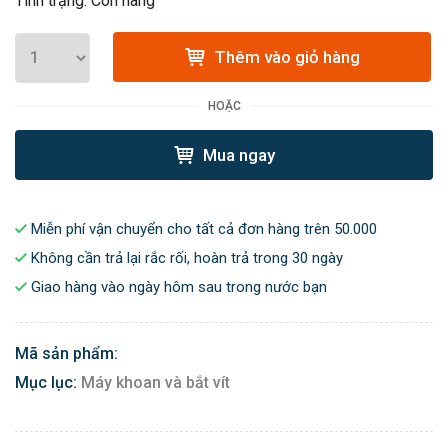
Tình trạng: Còn hàng
Thêm vào giỏ hàng
HOẶC
Mua ngay
Miễn phí vận chuyển cho tất cả đơn hàng trên 50.000
Không cần trả lại rắc rối, hoàn trả trong 30 ngày
Giao hàng vào ngày hôm sau trong nước bạn
Mã sản phẩm:
Mục lục:
Máy khoan và bắt vít