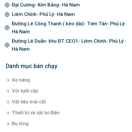
Đại Cương- Kim Bảng- Hà Nam
Liêm Chính- Phủ Lý- Hà Nam
Đường Lê Công Thanh ( kéo dài)- Tiên Tân- Phủ Lý-
Hà Nam
Đường Lê Duẩn- khu ĐT CEO1- Liêm Chính- Phủ Lý -
Hà Nam
Danh mục bán chạy
Xe nâng
Vòi tưới cây
Vật liệu mài cắt
Thiết bị và vật tư điện
Bu lông