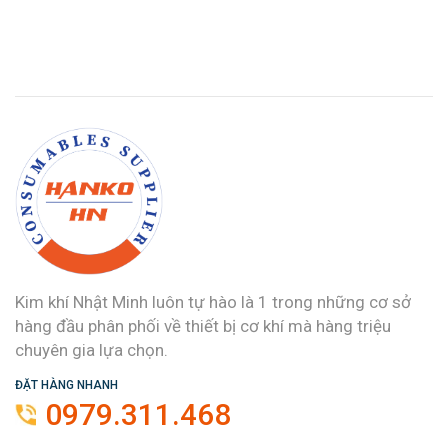
Kim khí Nhật Minh luôn tự hào là 1 trong những cơ sở
hàng đầu phân phối về thiết bị cơ khí mà hàng triệu
chuyên gia lựa chọn.
ĐẶT HÀNG NHANH
0979.311.468