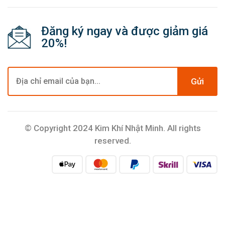
Đăng ký ngay và được giảm giá
20%!
Gửi
© Copyright 2024 Kim Khí Nhật Minh. All rights
reserved.