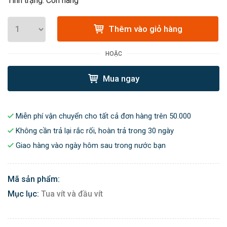
Tình trạng: Còn hàng
Thêm vào giỏ hàng
HOẶC
Mua ngay
Miễn phí vận chuyển cho tất cả đơn hàng trên 50.000
Không cần trả lại rắc rối, hoàn trả trong 30 ngày
Giao hàng vào ngày hôm sau trong nước bạn
Mã sản phẩm:
Mục lục:
Tua vít và đầu vít